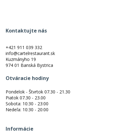
Kontaktujte nás
+421 911 039 332
info@cartelrestaurant.sk
Kuzmányho 19
974 01 Banská Bystrica
Otváracie hodiny
Pondelok - Štvrtok 07.30 - 21.30
Piatok 07.30 - 23.00
Sobota: 10:30 - 23:00
Nedeľa: 10:30 - 20:00
Informácie