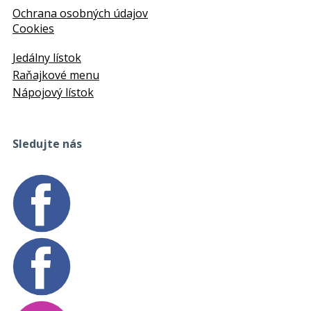
Ochrana osobných údajov
Cookies
Jedálny lístok
Raňajkové menu
Nápojový lístok
Sledujte nás